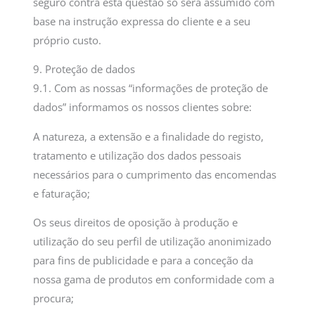
seguro contra esta questão só será assumido com
base na instrução expressa do cliente e a seu
próprio custo.
9. Proteção de dados
9.1. Com as nossas “informações de proteção de
dados” informamos os nossos clientes sobre:
A natureza, a extensão e a finalidade do registo,
tratamento e utilização dos dados pessoais
necessários para o cumprimento das encomendas
e faturação;
Os seus direitos de oposição à produção e
utilização do seu perfil de utilização anonimizado
para fins de publicidade e para a conceção da
nossa gama de produtos em conformidade com a
procura;