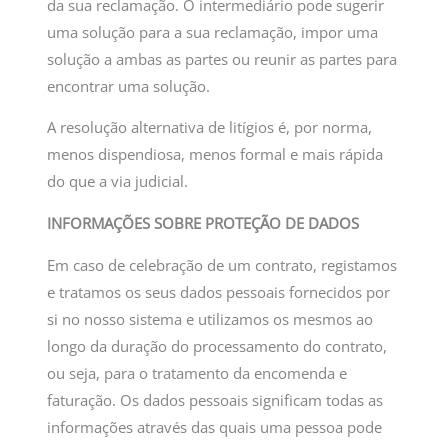
da sua reclamação. O intermediário pode sugerir
uma solução para a sua reclamação, impor uma
solução a ambas as partes ou reunir as partes para
encontrar uma solução.
A resolução alternativa de litígios é, por norma,
menos dispendiosa, menos formal e mais rápida
do que a via judicial.
INFORMAÇÕES SOBRE PROTEÇÃO DE DADOS
Em caso de celebração de um contrato, registamos
e tratamos os seus dados pessoais fornecidos por
si no nosso sistema e utilizamos os mesmos ao
longo da duração do processamento do contrato,
ou seja, para o tratamento da encomenda e
faturação. Os dados pessoais significam todas as
informações através das quais uma pessoa pode