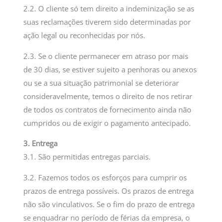
2.2. O cliente só tem direito a indeminização se as
suas reclamações tiverem sido determinadas por
ação legal ou reconhecidas por nós.
2.3. Se o cliente permanecer em atraso por mais
de 30 dias, se estiver sujeito a penhoras ou anexos
ou se a sua situação patrimonial se deteriorar
consideravelmente, temos o direito de nos retirar
de todos os contratos de fornecimento ainda não
cumpridos ou de exigir o pagamento antecipado.
3. Entrega
3.1. São permitidas entregas parciais.
3.2. Fazemos todos os esforços para cumprir os
prazos de entrega possíveis. Os prazos de entrega
não são vinculativos. Se o fim do prazo de entrega
se enquadrar no período de férias da empresa, o