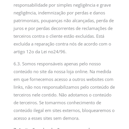
responsabilidade por simples negligência e grave
negligência, indemnização por perdas e danos
patrimoniais, poupanças não alcançadas, perda de
juros e por perdas decorrentes de reclamações de
terceiros contra o cliente estão excluídas. Está
excluída a reparação contra nós de acordo com o
artigo 12o da Lei no24/96.
6.3. Somos responsáveis apenas pelo nosso
conteúdo no site da nossa loja online. Na medida
em que fornecemos acesso a outros websites com
links, não nos responsabilizamos pelo conteúdo de
terceiros nele contido. Não adotamos o conteúdo
de terceiros. Se tomarmos conhecimento de
conteúdo ilegal em sites externos, bloquearemos o
acesso a esses sites sem demora.