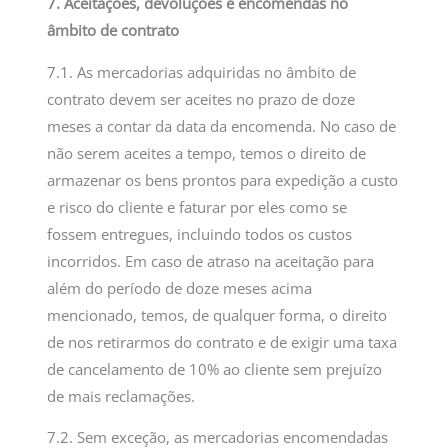
7. Aceitações, devoluções e encomendas no
âmbito de contrato
7.1. As mercadorias adquiridas no âmbito de
contrato devem ser aceites no prazo de doze
meses a contar da data da encomenda. No caso de
não serem aceites a tempo, temos o direito de
armazenar os bens prontos para expedição a custo
e risco do cliente e faturar por eles como se
fossem entregues, incluindo todos os custos
incorridos. Em caso de atraso na aceitação para
além do período de doze meses acima
mencionado, temos, de qualquer forma, o direito
de nos retirarmos do contrato e de exigir uma taxa
de cancelamento de 10% ao cliente sem prejuízo
de mais reclamações.
7.2. Sem exceção, as mercadorias encomendadas