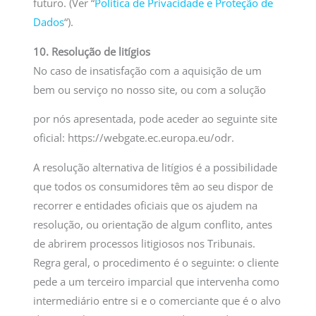
futuro. (Ver “
Política de Privacidade e Proteção de
Dados
“).
10. Resolução de litígios
No caso de insatisfação com a aquisição de um
bem ou serviço no nosso site, ou com a solução
por nós apresentada, pode aceder ao seguinte site
oficial: https://webgate.ec.europa.eu/odr.
A resolução alternativa de litígios é a possibilidade
que todos os consumidores têm ao seu dispor de
recorrer e entidades oficiais que os ajudem na
resolução, ou orientação de algum conflito, antes
de abrirem processos litigiosos nos Tribunais.
Regra geral, o procedimento é o seguinte: o cliente
pede a um terceiro imparcial que intervenha como
intermediário entre si e o comerciante que é o alvo