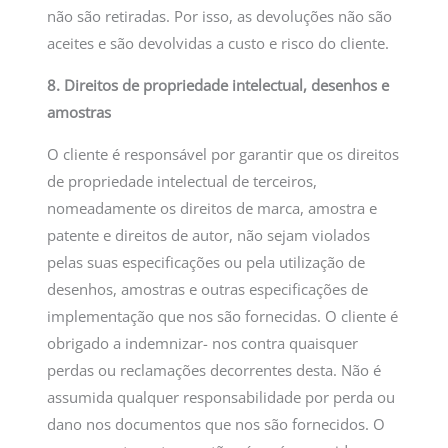
não são retiradas. Por isso, as devoluções não são
aceites e são devolvidas a custo e risco do cliente.
8. Direitos de propriedade intelectual, desenhos e
amostras
O cliente é responsável por garantir que os direitos
de propriedade intelectual de terceiros,
nomeadamente os direitos de marca, amostra e
patente e direitos de autor, não sejam violados
pelas suas especificações ou pela utilização de
desenhos, amostras e outras especificações de
implementação que nos são fornecidas. O cliente é
obrigado a indemnizar- nos contra quaisquer
perdas ou reclamações decorrentes desta. Não é
assumida qualquer responsabilidade por perda ou
dano nos documentos que nos são fornecidos. O