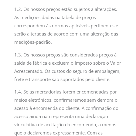
1.2. Os nossos preços estão sujeitos a alterações.
As medições dadas na tabela de preços
correspondem às normas aplicáveis pertinentes e
serão alteradas de acordo com uma alteração das
medições-padrão.
1.3. Os nossos preços são considerados preços à
saída de fábrica e excluem o Imposto sobre o Valor
Acrescentado. Os custos do seguro de embalagem,
frete e transporte são suportados pelo cliente.
1.4. Se as mercadorias forem encomendadas por
meios eletrónicos, confirmaremos sem demora o
acesso à encomenda do cliente. A confirmação do
acesso ainda não representa uma declaração
vinculativa de aceitação da encomenda, a menos
que o declaremos expressamente. Com as