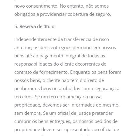
novo consentimento. No entanto, não somos
obrigados a providenciar cobertura de seguro.
5. Reserva de título
Independentemente da transferência de risco
anterior, os bens entregues permanecem nossos
bens até ao pagamento integral de todas as
responsabilidades do cliente decorrentes do
contrato de fornecimento. Enquanto os bens forem
nossos bens, o cliente não tem o direito de
penhorar os bens ou atribuí-los como segurança a
terceiros. Se um terceiro ameaçar a nossa
propriedade, devemos ser informados do mesmo,
sem demora. Se um oficial de justiça pretender
cumprir os bens entregues, os nossos pedidos de
propriedade devem ser apresentados ao oficial de