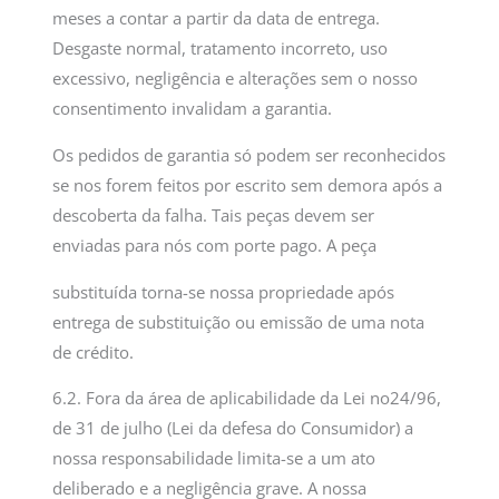
meses a contar a partir da data de entrega.
Desgaste normal, tratamento incorreto, uso
excessivo, negligência e alterações sem o nosso
consentimento invalidam a garantia.
Os pedidos de garantia só podem ser reconhecidos
se nos forem feitos por escrito sem demora após a
descoberta da falha. Tais peças devem ser
enviadas para nós com porte pago. A peça
substituída torna-se nossa propriedade após
entrega de substituição ou emissão de uma nota
de crédito.
6.2. Fora da área de aplicabilidade da Lei no24/96,
de 31 de julho (Lei da defesa do Consumidor) a
nossa responsabilidade limita-se a um ato
deliberado e a negligência grave. A nossa