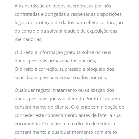
A transmissão de dados às empresas por nós
contratadas e obrigadas a respeitar as disposições
legais de proteção de dados para efeitos e duração
do controlo da solvabilidade e da expedição das
mercadorias;
O direito à informação gratuita sobre os seus
dados pessoais armazenados por nós;
O direito à correção, supressão e bloqueio dos
seus dados pessoais armazenados por nós;
Qualquer registo, tratamento ou utilização dos
dados pessoais que vão além do Ponto 1 requer o
consentimento do cliente. O cliente tem a opção de
conceder este consentimento antes de fazer a sua
encomenda. O cliente tem o direito de retirar o
consentimento a qualquer momento com efeito