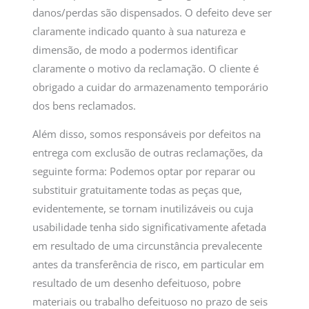
danos/perdas são dispensados. O defeito deve ser
claramente indicado quanto à sua natureza e
dimensão, de modo a podermos identificar
claramente o motivo da reclamação. O cliente é
obrigado a cuidar do armazenamento temporário
dos bens reclamados.
Além disso, somos responsáveis por defeitos na
entrega com exclusão de outras reclamações, da
seguinte forma: Podemos optar por reparar ou
substituir gratuitamente todas as peças que,
evidentemente, se tornam inutilizáveis ou cuja
usabilidade tenha sido significativamente afetada
em resultado de uma circunstância prevalecente
antes da transferência de risco, em particular em
resultado de um desenho defeituoso, pobre
materiais ou trabalho defeituoso no prazo de seis