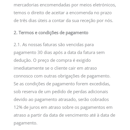
mercadorias encomendadas por meios eletrónicos,
temos o direito de aceitar a encomenda no prazo
de três dias úteis a contar da sua receção por nós.
2. Termos e condições de pagamento
2.1. As nossas faturas são vencidas para
pagamento 30 dias após a data da fatura sem
dedução. O preço de compra é exigido
imediatamente se o cliente cair em atraso
connosco com outras obrigações de pagamento.
Se as condições de pagamento forem excedidas,
sob reserva de um pedido de perdas adicionais
devido ao pagamento atrasado, serão cobrados
12% de juros em atraso sobre os pagamentos em
atraso a partir da data de vencimento até à data de
pagamento.