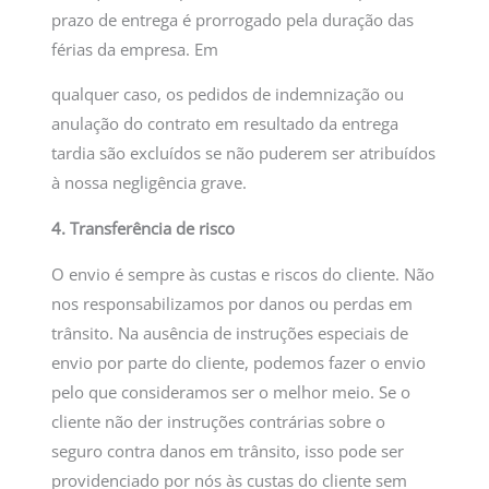
prazo de entrega é prorrogado pela duração das
férias da empresa. Em
qualquer caso, os pedidos de indemnização ou
anulação do contrato em resultado da entrega
tardia são excluídos se não puderem ser atribuídos
à nossa negligência grave.
4. Transferência de risco
O envio é sempre às custas e riscos do cliente. Não
nos responsabilizamos por danos ou perdas em
trânsito. Na ausência de instruções especiais de
envio por parte do cliente, podemos fazer o envio
pelo que consideramos ser o melhor meio. Se o
cliente não der instruções contrárias sobre o
seguro contra danos em trânsito, isso pode ser
providenciado por nós às custas do cliente sem