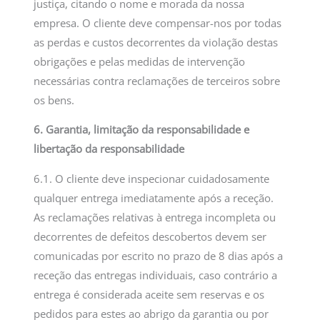
justiça, citando o nome e morada da nossa
empresa. O cliente deve compensar-nos por todas
as perdas e custos decorrentes da violação destas
obrigações e pelas medidas de intervenção
necessárias contra reclamações de terceiros sobre
os bens.
6. Garantia, limitação da responsabilidade e
libertação da responsabilidade
6.1. O cliente deve inspecionar cuidadosamente
qualquer entrega imediatamente após a receção.
As reclamações relativas à entrega incompleta ou
decorrentes de defeitos descobertos devem ser
comunicadas por escrito no prazo de 8 dias após a
receção das entregas individuais, caso contrário a
entrega é considerada aceite sem reservas e os
pedidos para estes ao abrigo da garantia ou por