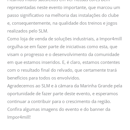
representadas neste evento importante, que marcou um
passo significativo na melhoria das instalações do clube
e, consequentemente, na qualidade dos treinos e jogos
realizados pelo SLM.
Como loja de venda de soluções industriais, a Impor4mill
orgulha-se em fazer parte de iniciativas como esta, que
visam o progresso e o desenvolvimento da comunidade
em que estamos inseridos. E, é claro, estamos contentes
com o resultado final do relvado, que certamente trará
benefícios para todos os envolvidos.
Agradecemos ao SLM e à câmara da Marinha Grande pela
oportunidade de fazer parte deste evento, e esperamos
continuar a contribuir para o crescimento da região.
Confira algumas imagens do evento e do banner da
Impor4mill!