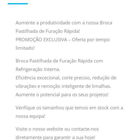
Aumente a produtividade com a nossa Broca
Pastilhada de Furação Rápida!
PROMOÇÃO EXCLUSIVA – Oferta por tempo
limitado!
Broca Pastilhada de Furação Rápida com
Refrigeração Interna.
Eficiência excecional, corte preciso, redução de
vibrações e remoção inteligente de limalhas.
Aumente o potencial para os seus projetos!
Verifique os tamanhos que temos em stock com a
nossa equipa!
Visite o nosso website ou contacte-nos
diretamente para garantir a sua hoje!