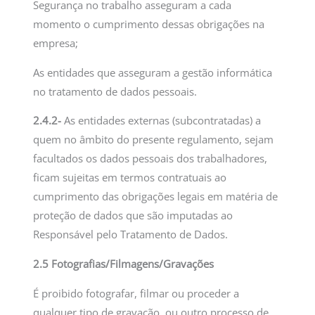
Segurança no trabalho asseguram a cada
momento o cumprimento dessas obrigações na
empresa;
As entidades que asseguram a gestão informática
no tratamento de dados pessoais.
2.4.2-
As entidades externas (subcontratadas) a
quem no âmbito do presente regulamento, sejam
facultados os dados pessoais dos trabalhadores,
ficam sujeitas em termos contratuais ao
cumprimento das obrigações legais em matéria de
proteção de dados que são imputadas ao
Responsável pelo Tratamento de Dados.
2.5 Fotografias/Filmagens/Gravações
É proibido fotografar, filmar ou proceder a
qualquer tipo de gravação, ou outro processo de