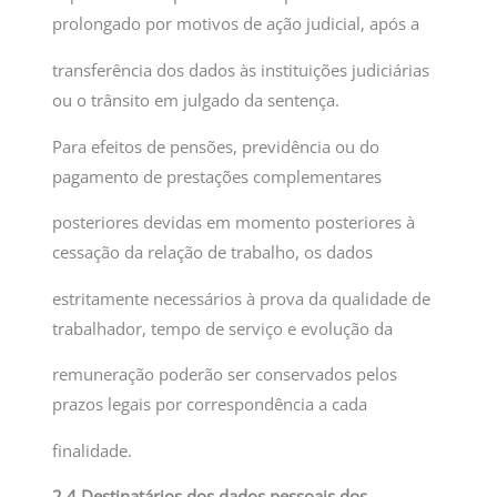
prolongado por motivos de ação judicial, após a
transferência dos dados às instituições judiciárias
ou o trânsito em julgado da sentença.
Para efeitos de pensões, previdência ou do
pagamento de prestações complementares
posteriores devidas em momento posteriores à
cessação da relação de trabalho, os dados
estritamente necessários à prova da qualidade de
trabalhador, tempo de serviço e evolução da
remuneração poderão ser conservados pelos
prazos legais por correspondência a cada
finalidade.
2.4 Destinatários dos dados pessoais dos