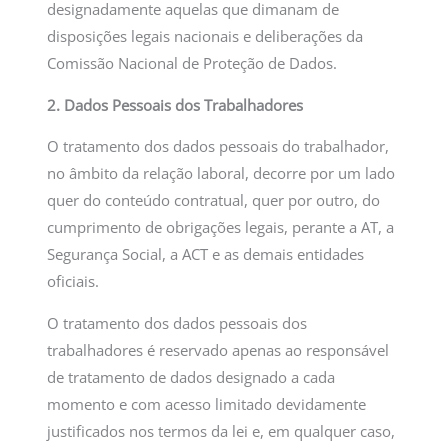
designadamente aquelas que dimanam de
disposições legais nacionais e deliberações da
Comissão Nacional de Proteção de Dados.
2. Dados Pessoais dos Trabalhadores
O tratamento dos dados pessoais do trabalhador,
no âmbito da relação laboral, decorre por um lado
quer do conteúdo contratual, quer por outro, do
cumprimento de obrigações legais, perante a AT, a
Segurança Social, a ACT e as demais entidades
oficiais.
O tratamento dos dados pessoais dos
trabalhadores é reservado apenas ao responsável
de tratamento de dados designado a cada
momento e com acesso limitado devidamente
justificados nos termos da lei e, em qualquer caso,