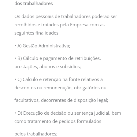
dos trabalhadores
Os dados pessoais de trabalhadores poderão ser
recolhidos e tratados pela Empresa com as
seguintes finalidades:
• A) Gestão Administrativa;
• B) Cálculo e pagamento de retribuições,
prestações, abonos e subsídios;
• C) Cálculo e retenção na fonte relativos a
descontos na remuneração, obrigatórios ou
facultativos, decorrentes de disposição legal;
• D) Execução de decisão ou sentença judicial, bem
como tratamento de pedidos formulados
pelos trabalhadores;