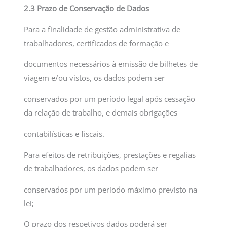
2.3 Prazo de Conservação de Dados
Para a finalidade de gestão administrativa de
trabalhadores, certificados de formação e
documentos necessários à emissão de bilhetes de
viagem e/ou vistos, os dados podem ser
conservados por um período legal após cessação
da relação de trabalho, e demais obrigações
contabilísticas e fiscais.
Para efeitos de retribuições, prestações e regalias
de trabalhadores, os dados podem ser
conservados por um período máximo previsto na
lei;
O prazo dos respetivos dados poderá ser