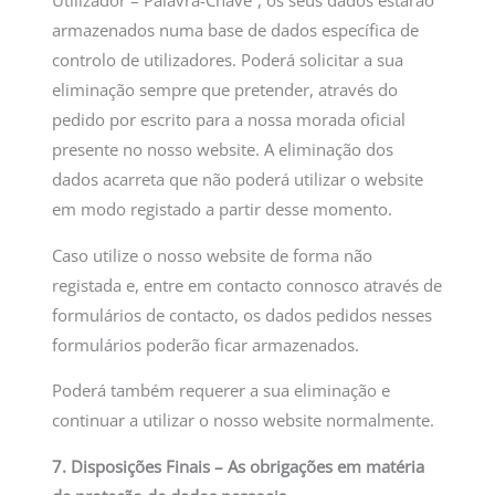
Utilizador – Palavra-Chave”, os seus dados estarão
armazenados numa base de dados específica de
controlo de utilizadores. Poderá solicitar a sua
eliminação sempre que pretender, através do
pedido por escrito para a nossa morada oficial
presente no nosso website. A eliminação dos
dados acarreta que não poderá utilizar o website
em modo registado a partir desse momento.
Caso utilize o nosso website de forma não
registada e, entre em contacto connosco através de
formulários de contacto, os dados pedidos nesses
formulários poderão ficar armazenados.
Poderá também requerer a sua eliminação e
continuar a utilizar o nosso website normalmente.
7. Disposições Finais – As obrigações em matéria