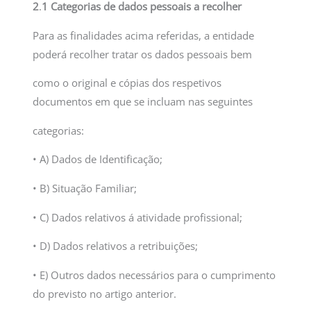
2
.
1 Categorias de dados pessoais a recolher
Para as finalidades acima referidas, a entidade
poderá recolher tratar os dados pessoais bem
como o original e cópias dos respetivos
documentos em que se incluam nas seguintes
categorias:
• A) Dados de Identificação;
• B) Situação Familiar;
• C) Dados relativos á atividade profissional;
• D) Dados relativos a retribuições;
• E) Outros dados necessários para o cumprimento
do previsto no artigo anterior.