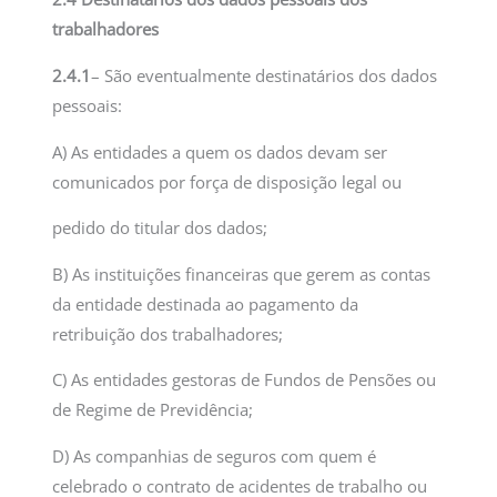
trabalhadores
2.4.1
– São eventualmente destinatários dos dados
pessoais:
A) As entidades a quem os dados devam ser
comunicados por força de disposição legal ou
pedido do titular dos dados;
B) As instituições financeiras que gerem as contas
da entidade destinada ao pagamento da
retribuição dos trabalhadores;
C) As entidades gestoras de Fundos de Pensões ou
de Regime de Previdência;
D) As companhias de seguros com quem é
celebrado o contrato de acidentes de trabalho ou