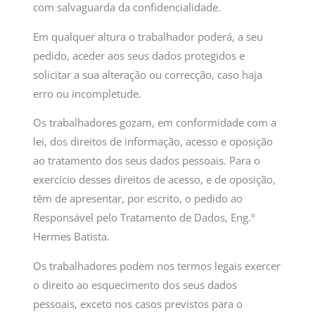
com salvaguarda da confidencialidade.
Em qualquer altura o trabalhador poderá, a seu
pedido, aceder aos seus dados protegidos e
solicitar a sua alteração ou correcção, caso haja
erro ou incompletude.
Os trabalhadores gozam, em conformidade com a
lei, dos direitos de informação, acesso e oposição
ao tratamento dos seus dados pessoais. Para o
exercício desses direitos de acesso, e de oposição,
têm de apresentar, por escrito, o pedido ao
Responsável pelo Tratamento de Dados, Eng.º
Hermes Batista.
Os trabalhadores podem nos termos legais exercer
o direito ao esquecimento dos seus dados
pessoais, exceto nos casos previstos para o