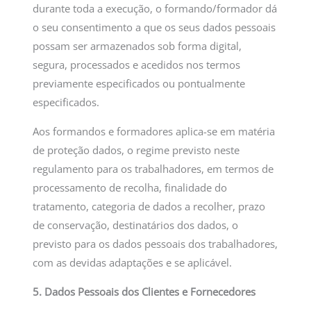
durante toda a execução, o formando/formador dá
o seu consentimento a que os seus dados pessoais
possam ser armazenados sob forma digital,
segura, processados e acedidos nos termos
previamente especificados ou pontualmente
especificados.
Aos formandos e formadores aplica-se em matéria
de proteção dados, o regime previsto neste
regulamento para os trabalhadores, em termos de
processamento de recolha, finalidade do
tratamento, categoria de dados a recolher, prazo
de conservação, destinatários dos dados, o
previsto para os dados pessoais dos trabalhadores,
com as devidas adaptações e se aplicável.
5. Dados Pessoais dos Clientes e Fornecedores