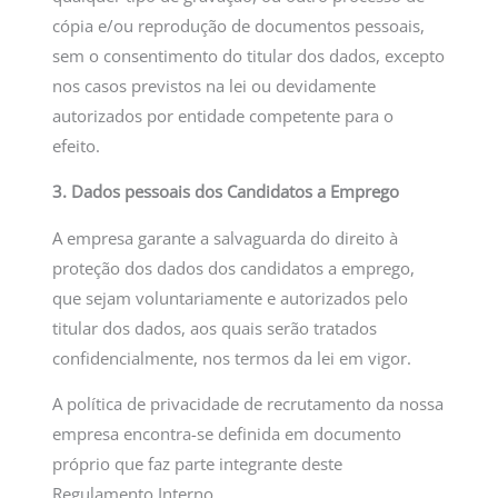
cópia e/ou reprodução de documentos pessoais,
sem o consentimento do titular dos dados, excepto
nos casos previstos na lei ou devidamente
autorizados por entidade competente para o
efeito.
3. Dados pessoais dos Candidatos a Emprego
A empresa garante a salvaguarda do direito à
proteção dos dados dos candidatos a emprego,
que sejam voluntariamente e autorizados pelo
titular dos dados, aos quais serão tratados
confidencialmente, nos termos da lei em vigor.
A política de privacidade de recrutamento da nossa
empresa encontra-se definida em documento
próprio que faz parte integrante deste
Regulamento Interno.