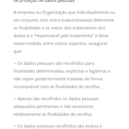
de proteção de dados pessoais
A empresa ou Organização que individualmente ou
em conjunto com outra (subcontratada) determine
as finalidades e os meios dos tratamentos dos
dados é o “responsável pelo tratamento” e deve,
nessa medida, entre outros aspectos, assegurar
que:
¬ Os dados pessoais são recolhidos para
finalidades determinadas; explícitas e legítimas e
não sejam posteriormente tratadas de forma
incompatível com as finalidades da recolha;
¬ Apenas são recolhidos os dados pessoais
adequados pertinentes e não excessivos
relativamente às finalidades da recolha;
¬ Os dados pessoais recolhidos são exatos e