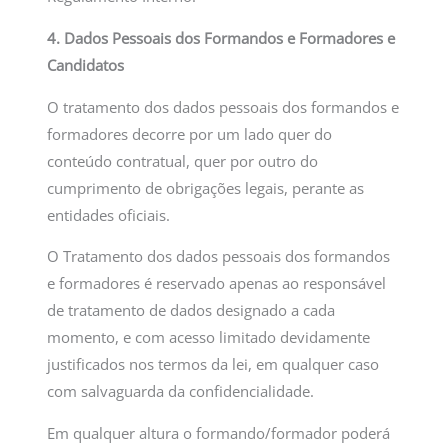
4. Dados Pessoais dos Formandos e Formadores e
Candidatos
O tratamento dos dados pessoais dos formandos e
formadores decorre por um lado quer do
conteúdo contratual, quer por outro do
cumprimento de obrigações legais, perante as
entidades oficiais.
O Tratamento dos dados pessoais dos formandos
e formadores é reservado apenas ao responsável
de tratamento de dados designado a cada
momento, e com acesso limitado devidamente
justificados nos termos da lei, em qualquer caso
com salvaguarda da confidencialidade.
Em qualquer altura o formando/formador poderá