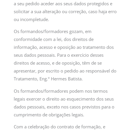
a seu pedido aceder aos seus dados protegidos e
solicitar a sua alteração ou correção, caso haja erro
ou incompletude.
Os formandos/formadores gozam, em
conformidade com a lei, dos direitos de
informação, acesso e oposição ao tratamento dos
seus dados pessoais. Para o exercício desses
direitos de acesso, e de oposição, têm de se
apresentar, por escrito o pedido ao responsável do
Tratamento, Eng.º Hermes Batista.
Os formandos/formadores podem nos termos
legais exercer o direito ao esquecimento dos seus
dados pessoais, exceto nos casos previstos para o
cumprimento de obrigações legais.
Com a celebração do contrato de formação, e