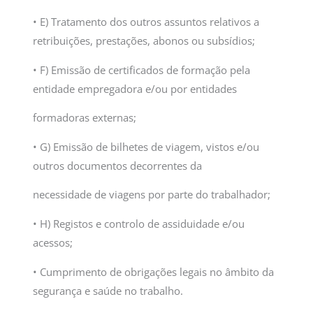
• E) Tratamento dos outros assuntos relativos a
retribuições, prestações, abonos ou subsídios;
• F) Emissão de certificados de formação pela
entidade empregadora e/ou por entidades
formadoras externas;
• G) Emissão de bilhetes de viagem, vistos e/ou
outros documentos decorrentes da
necessidade de viagens por parte do trabalhador;
• H) Registos e controlo de assiduidade e/ou
acessos;
• Cumprimento de obrigações legais no âmbito da
segurança e saúde no trabalho.