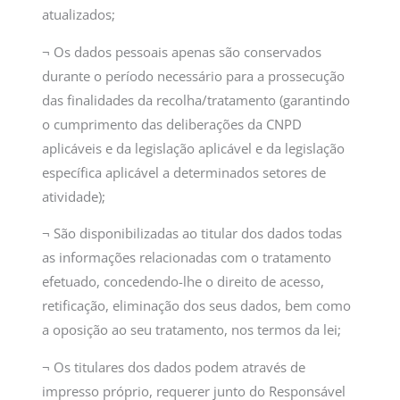
atualizados;
¬ Os dados pessoais apenas são conservados
durante o período necessário para a prossecução
das finalidades da recolha/tratamento (garantindo
o cumprimento das deliberações da CNPD
aplicáveis e da legislação aplicável e da legislação
específica aplicável a determinados setores de
atividade);
¬ São disponibilizadas ao titular dos dados todas
as informações relacionadas com o tratamento
efetuado, concedendo-lhe o direito de acesso,
retificação, eliminação dos seus dados, bem como
a oposição ao seu tratamento, nos termos da lei;
¬ Os titulares dos dados podem através de
impresso próprio, requerer junto do Responsável