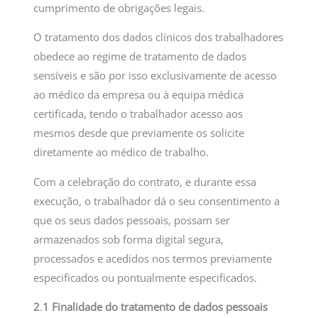
cumprimento de obrigações legais.
O tratamento dos dados clínicos dos trabalhadores
obedece ao regime de tratamento de dados
sensíveis e são por isso exclusivamente de acesso
ao médico da empresa ou à equipa médica
certificada, tendo o trabalhador acesso aos
mesmos desde que previamente os solicite
diretamente ao médico de trabalho.
Com a celebração do contrato, e durante essa
execução, o trabalhador dá o seu consentimento a
que os seus dados pessoais, possam ser
armazenados sob forma digital segura,
processados e acedidos nos termos previamente
especificados ou pontualmente especificados.
2
.
1 Finalidade do tratamento de dados pessoais