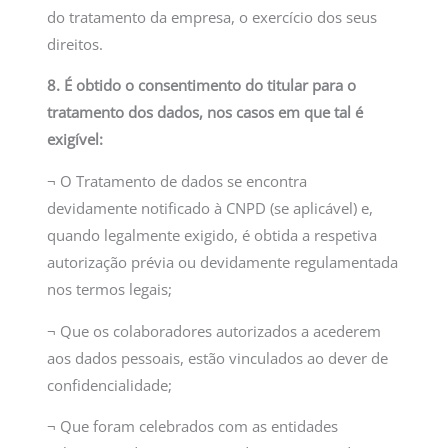
do tratamento da empresa, o exercício dos seus
direitos.
8. É obtido o consentimento do titular para o
tratamento dos dados, nos casos em que tal é
exigível:
¬ O Tratamento de dados se encontra
devidamente notificado à CNPD (se aplicável) e,
quando legalmente exigido, é obtida a respetiva
autorização prévia ou devidamente regulamentada
nos termos legais;
¬ Que os colaboradores autorizados a acederem
aos dados pessoais, estão vinculados ao dever de
confidencialidade;
¬ Que foram celebrados com as entidades