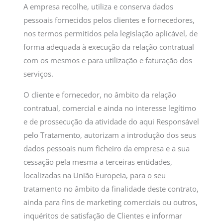
A empresa recolhe, utiliza e conserva dados
pessoais fornecidos pelos clientes e fornecedores,
nos termos permitidos pela legislação aplicável, de
forma adequada à execução da relação contratual
com os mesmos e para utilização e faturação dos
serviços.
O cliente e fornecedor, no âmbito da relação
contratual, comercial e ainda no interesse legítimo
e de prossecução da atividade do aqui Responsável
pelo Tratamento, autorizam a introdução dos seus
dados pessoais num ficheiro da empresa e a sua
cessação pela mesma a terceiras entidades,
localizadas na União Europeia, para o seu
tratamento no âmbito da finalidade deste contrato,
ainda para fins de marketing comerciais ou outros,
inquéritos de satisfação de Clientes e informar