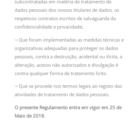
subcontratadas em matéria de tratamento de
dados pessoais dos nossos titulares de dados, os
respetivos contratos escritos de salvaguarda da
confidencialidade e privacidade;
¬ Que foram implementadas as medidas técnicas e
organizativas adequadas para proteger os dados
pessoais, contra a destruição, acidental ou ilícita, a
alteração, acesso não autorizados e divulgação é
contra qualquer forma de tratamento licito.
¬ Que se procede nos termos legais ao registo das
atividades de tratamento de dados pessoais.
O presente Regulamento entra em vigor em 25 de
Maio de 2018.