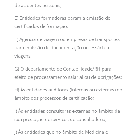
de acidentes pessoais;
E) Entidades formadoras param a emissão de
certificados de formação;
F) Agência de viagem ou empresas de transportes
para emissão de documentação necessária a
viagens;
G) O departamento de Contabilidade/RH para
efeito de processamento salarial ou de obrigações;
H) Às entidades auditoras (internas ou externas) no
âmbito dos processos de certificação;
I) Às entidades consultoras externas no âmbito da
sua prestação de serviços de consultadoria;
J) Às entidades que no âmbito de Medicina e