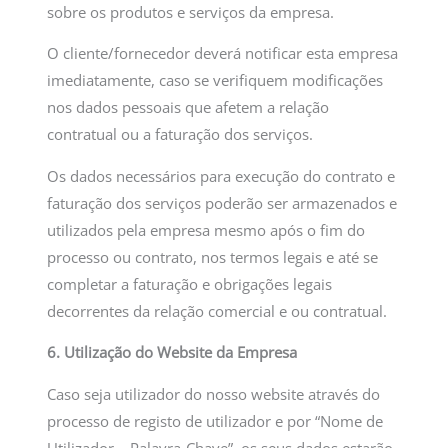
sobre os produtos e serviços da empresa.
O cliente/fornecedor deverá notificar esta empresa
imediatamente, caso se verifiquem modificações
nos dados pessoais que afetem a relação
contratual ou a faturação dos serviços.
Os dados necessários para execução do contrato e
faturação dos serviços poderão ser armazenados e
utilizados pela empresa mesmo após o fim do
processo ou contrato, nos termos legais e até se
completar a faturação e obrigações legais
decorrentes da relação comercial e ou contratual.
6. Utilização do Website da Empresa
Caso seja utilizador do nosso website através do
processo de registo de utilizador e por “Nome de