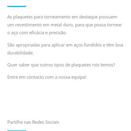
As plaquetes para torneamento em destaque possuem
um revestimento em metal duro, para que possa tornear
o aço com eficácia e precisão.
São apropriadas para aplicar em aços fundidos e têm boa
durabilidade.
Quer saber que outros tipos de plaquetes nós temos?
Entre em contacto com a nossa equipa!
Partilhe nas Redes Sociais