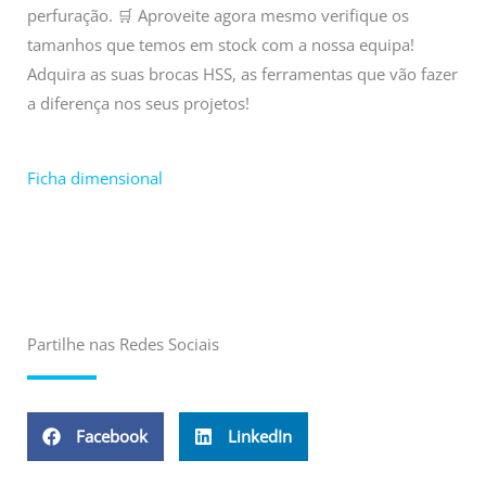
perfuração. 🛒 Aproveite agora mesmo verifique os
tamanhos que temos em stock com a nossa equipa!
Adquira as suas brocas HSS, as ferramentas que vão fazer
a diferença nos seus projetos!
Ficha dimensional
Partilhe nas Redes Sociais
Facebook
LinkedIn