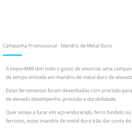
Campanha Promocional - Mandris de Metal Duro
A Impor4Mill tem todo o gosto de anunciar uma campa
de tempo limitado em mandris de metal duro de elevada
Estas ferramentas foram desenhadas com precisão para
de elevado desempenho, precisão e durabilidade.
Quer esteja a furar em aço endurecido, ferro fundido ou
ferrosos, estes mandris de metal duro irão dar conta do