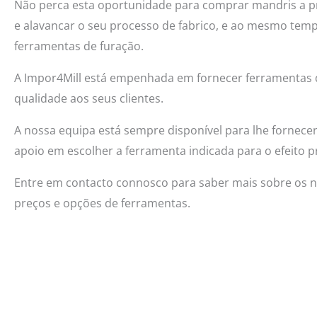
Não perca esta oportunidade para comprar mandris a pr
e alavancar o seu processo de fabrico, e ao mesmo tem
ferramentas de furação.
A Impor4Mill está empenhada em fornecer ferramentas
qualidade aos seus clientes.
A nossa equipa está sempre disponível para lhe fornecer
apoio em escolher a ferramenta indicada para o efeito p
Entre em contacto connosco para saber mais sobre os 
preços e opções de ferramentas.