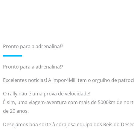
Pronto para a adrenalina!?
Pronto para a adrenalina!?
Excelentes notícias! A Impor4Mill tem o orgulho de patroc
O rally não é uma prova de velocidade!
É sim, uma viagem-aventura com mais de 5000km de norte 
de 20 anos.
Desejamos boa sorte à corajosa equipa dos Reis do Dese