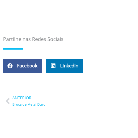
Partilhe nas Redes Sociais
Facebook
LinkedIn
Prev
ANTERIOR
Broca de Metal Duro