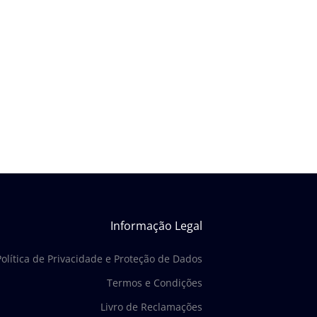
Informação Legal
Política de Privacidade e Proteção de Dados
Termos e Condições
Livro de Reclamações