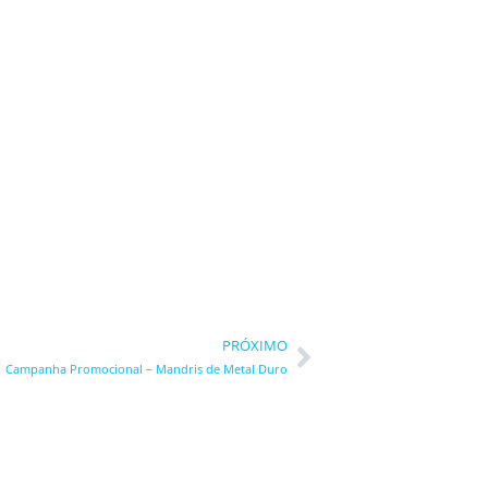
Next
PRÓXIMO
Campanha Promocional – Mandris de Metal Duro