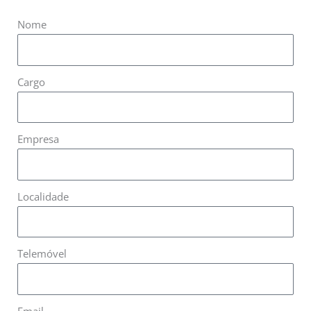
Nome
Cargo
Empresa
Localidade
Telemóvel
Email