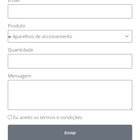
Produto
Quantidade
Mensagem
Eu aceito os termos e condições.
Enviar