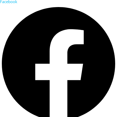
Facebook