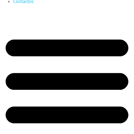
Contactos