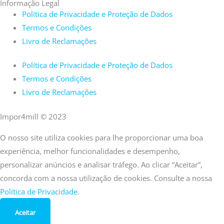
Informação Legal
Política de Privacidade e Proteção de Dados
Termos e Condições
Livro de Reclamações
Política de Privacidade e Proteção de Dados
Termos e Condições
Livro de Reclamações
Impor4mill © 2023
O nosso site utiliza cookies para lhe proporcionar uma boa
experiência, melhor funcionalidades e desempenho,
personalizar anúncios e analisar tráfego. Ao clicar “Aceitar”,
concorda com a nossa utilização de cookies. Consulte a nossa
Política de Privacidade
.
Aceitar