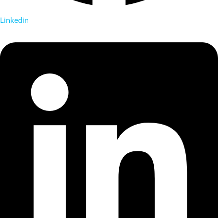
Linkedin