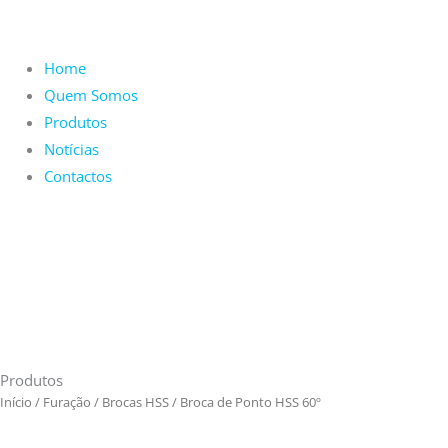
Home
Quem Somos
Produtos
Notícias
Contactos
Produtos
Início
/
Furação
/
Brocas HSS
/ Broca de Ponto HSS 60º