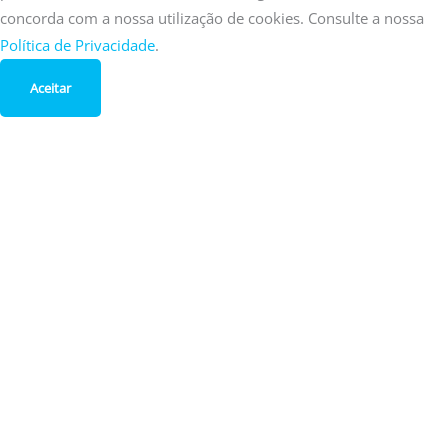
concorda com a nossa utilização de cookies. Consulte a nossa
Política de Privacidade
.
Aceitar