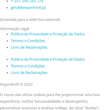
+ 351 244 243 724
geral@impor4mill.pt
(chamada para a rede fixa nacional)
Informação Legal
Política de Privacidade e Proteção de Dados
Termos e Condições
Livro de Reclamações
Política de Privacidade e Proteção de Dados
Termos e Condições
Livro de Reclamações
Impor4mill © 2023
O nosso site utiliza cookies para lhe proporcionar uma boa
experiência, melhor funcionalidades e desempenho,
personalizar anúncios e analisar tráfego. Ao clicar “Aceitar”,