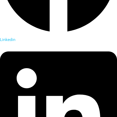
Linkedin