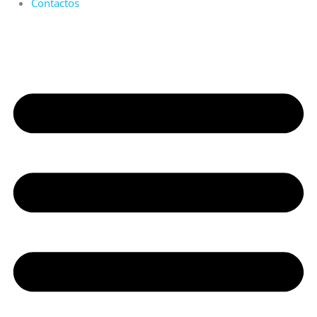
Contactos