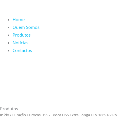
Home
Quem Somos
Produtos
Notícias
Contactos
Produtos
Início
/
Furação
/
Brocas HSS
/ Broca HSS Extra Longa DIN 1869 R2 RN