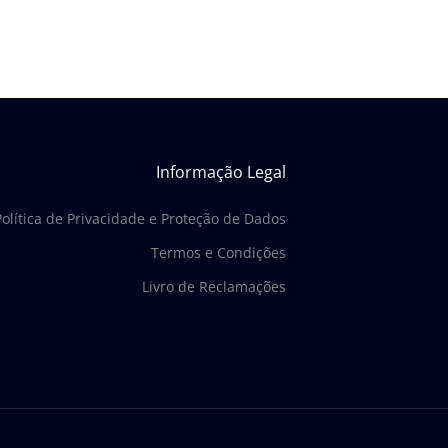
Informação Legal
Política de Privacidade e Proteção de Dados
Termos e Condições
Livro de Reclamações