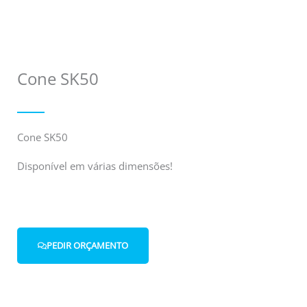
Cone SK50
Cone SK50
Disponível em várias dimensões!
PEDIR ORÇAMENTO