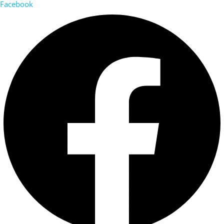
Facebook