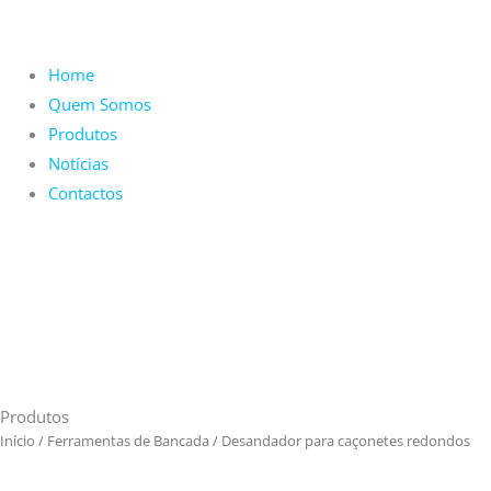
Home
Quem Somos
Produtos
Notícias
Contactos
Produtos
Início
/
Ferramentas de Bancada
/ Desandador para caçonetes redondos