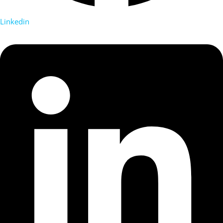
Linkedin