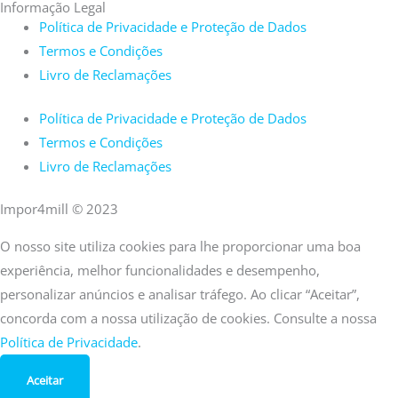
Informação Legal
Política de Privacidade e Proteção de Dados
Termos e Condições
Livro de Reclamações
Política de Privacidade e Proteção de Dados
Termos e Condições
Livro de Reclamações
Impor4mill © 2023
O nosso site utiliza cookies para lhe proporcionar uma boa
experiência, melhor funcionalidades e desempenho,
personalizar anúncios e analisar tráfego. Ao clicar “Aceitar”,
concorda com a nossa utilização de cookies. Consulte a nossa
Política de Privacidade
.
Aceitar