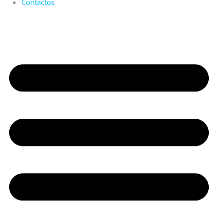
Contactos