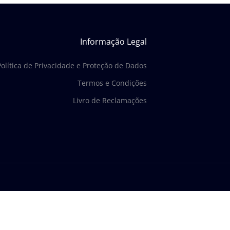
Informação Legal
Política de Privacidade e Proteção de Dados
Termos e Condições
Livro de Reclamações