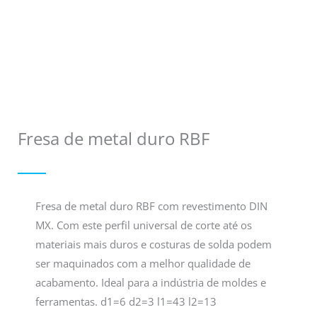
Fresa de metal duro RBF
Fresa de metal duro RBF com revestimento DIN
MX. Com este perfil universal de corte até os
materiais mais duros e costuras de solda podem
ser maquinados com a melhor qualidade de
acabamento. Ideal para a indústria de moldes e
ferramentas. d1=6 d2=3 l1=43 l2=13