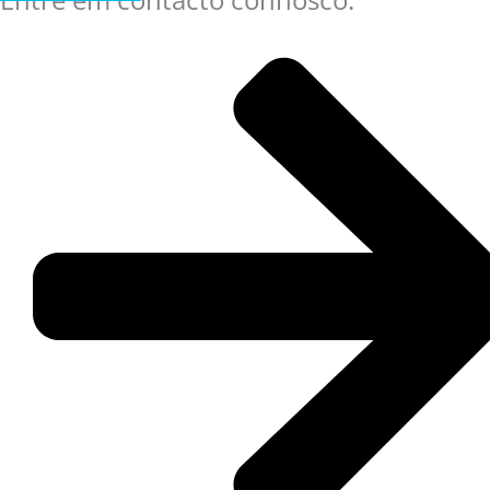
Entre em contacto connosco.