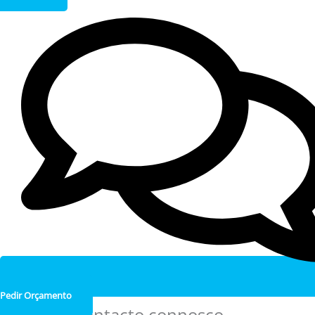
Pedir Orçamento