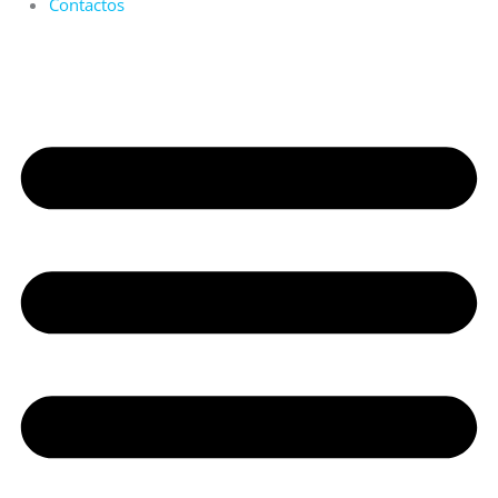
Contactos