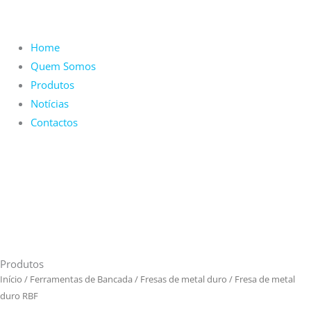
Home
Quem Somos
Produtos
Notícias
Contactos
Produtos
Início
/
Ferramentas de Bancada
/
Fresas de metal duro
/ Fresa de metal
duro RBF