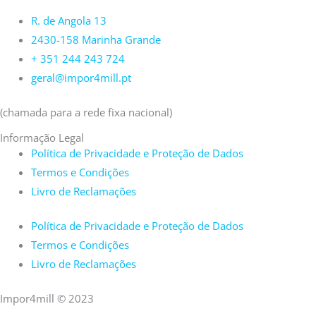
R. de Angola 13
2430-158 Marinha Grande
+ 351 244 243 724
geral@impor4mill.pt
(chamada para a rede fixa nacional)
Informação Legal
Política de Privacidade e Proteção de Dados
Termos e Condições
Livro de Reclamações
Política de Privacidade e Proteção de Dados
Termos e Condições
Livro de Reclamações
Impor4mill © 2023