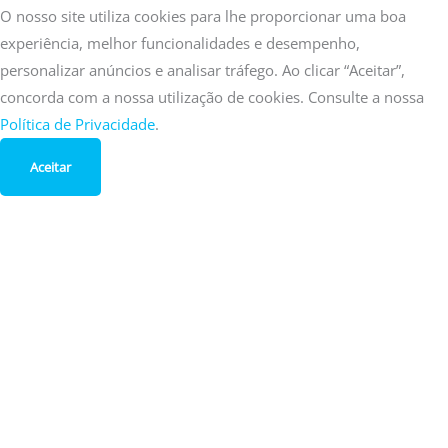
O nosso site utiliza cookies para lhe proporcionar uma boa
experiência, melhor funcionalidades e desempenho,
personalizar anúncios e analisar tráfego. Ao clicar “Aceitar”,
concorda com a nossa utilização de cookies. Consulte a nossa
Política de Privacidade
.
Aceitar