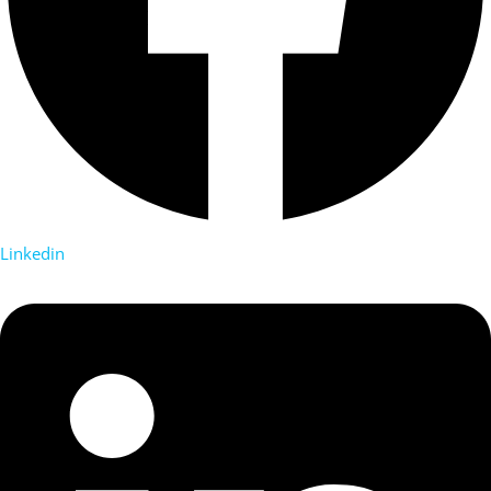
Linkedin