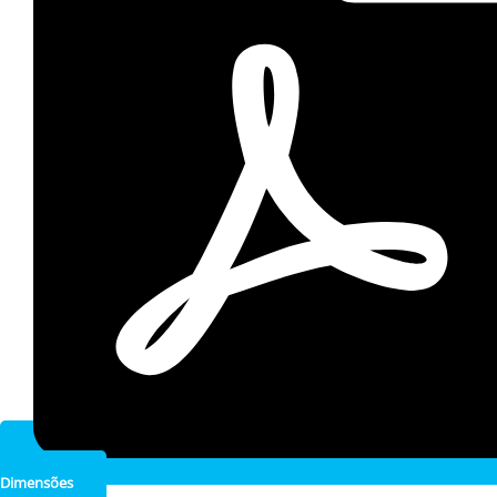
Dimensões