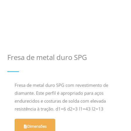
Fresa de metal duro SPG
Fresa de metal duro SPG com revestimento de
diamante. Este perfil é apropriado para aços
endurecidos e costuras de solda com elevada
resistência à tração. d1=6 d2=3 l1=43 l2=13
Dimensões