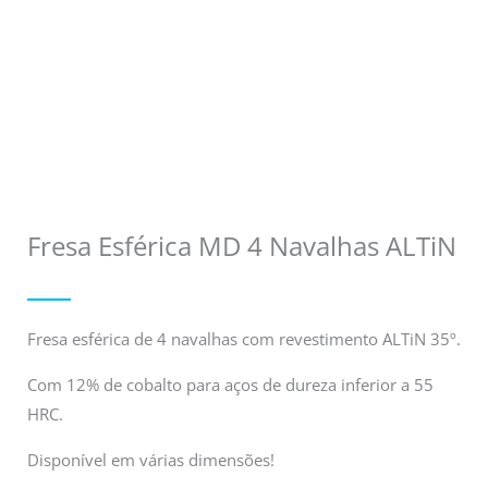
Fresa Esférica MD 4 Navalhas ALTiN
Fresa esférica de 4 navalhas com revestimento ALTiN 35º.
Com 12% de cobalto para aços de dureza inferior a 55
HRC.
Disponível em várias dimensões!