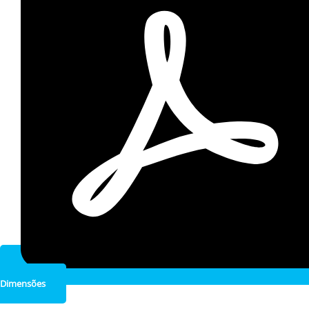
Dimensões