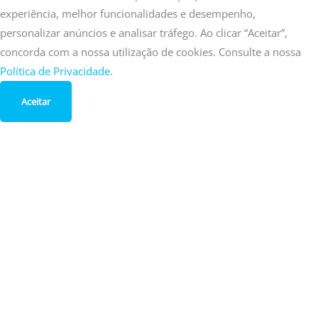
experiência, melhor funcionalidades e desempenho,
personalizar anúncios e analisar tráfego. Ao clicar “Aceitar”,
concorda com a nossa utilização de cookies. Consulte a nossa
Política de Privacidade
.
Aceitar