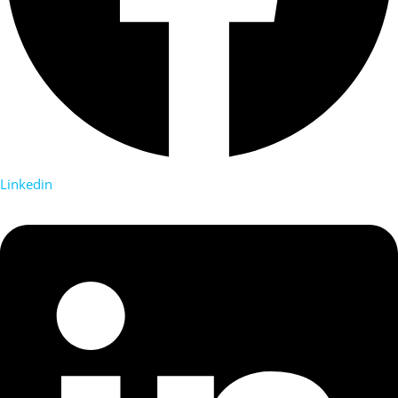
Linkedin