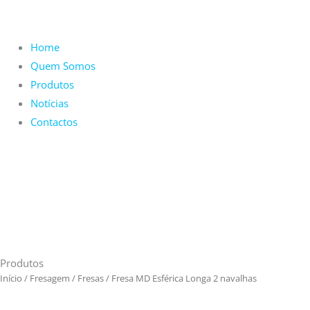
Home
Quem Somos
Produtos
Notícias
Contactos
Produtos
Início
/
Fresagem
/
Fresas
/ Fresa MD Esférica Longa 2 navalhas