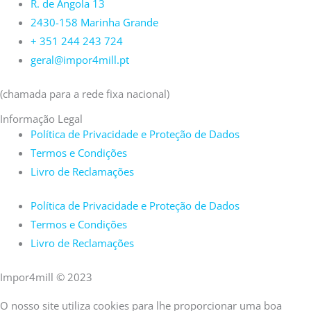
R. de Angola 13
2430-158 Marinha Grande
+ 351 244 243 724
geral@impor4mill.pt
(chamada para a rede fixa nacional)
Informação Legal
Política de Privacidade e Proteção de Dados
Termos e Condições
Livro de Reclamações
Política de Privacidade e Proteção de Dados
Termos e Condições
Livro de Reclamações
Impor4mill © 2023
O nosso site utiliza cookies para lhe proporcionar uma boa