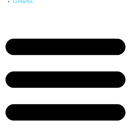
Contactos