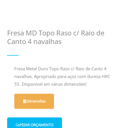
Fresa MD Topo Raso c/ Raio de
Canto 4 navalhas
Fresa Metal Duro Topo Raso c/ Raio de Canto 4
navalhas. Apropriado para aços com dureza HRC
55. Disponível em várias dimensões!
Dimensões
PEDIR ORÇAMENTO