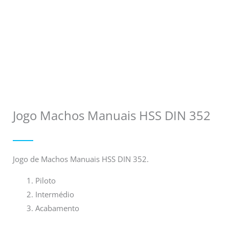
Jogo Machos Manuais HSS DIN 352
Jogo de Machos Manuais HSS DIN 352.
Piloto
Intermédio
Acabamento