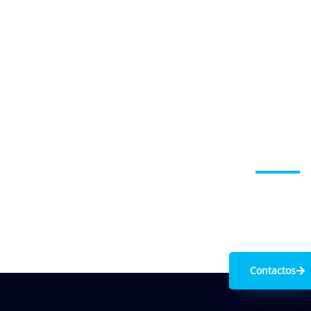
Entre em contacto
Contactos