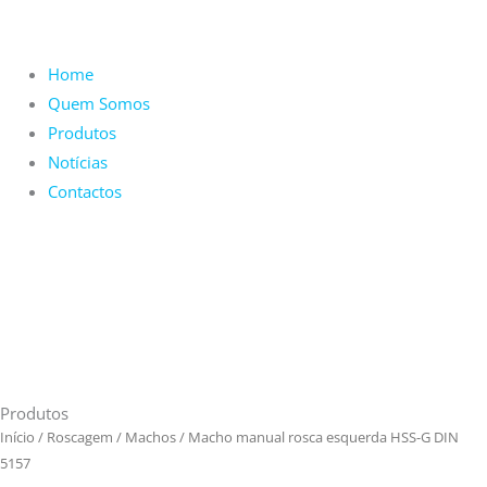
Home
Quem Somos
Produtos
Notícias
Contactos
Produtos
Início
/
Roscagem
/
Machos
/ Macho manual rosca esquerda HSS-G DIN
5157