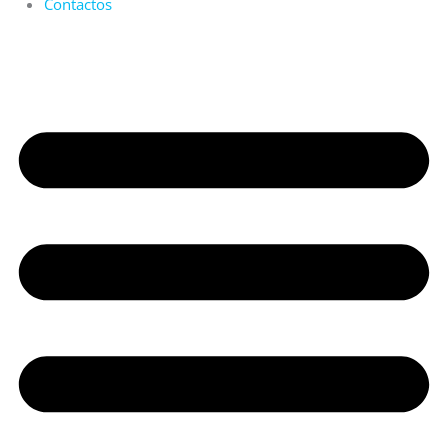
Contactos