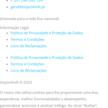
+ 351 244 243 724
geral@impor4mill.pt
(chamada para a rede fixa nacional)
Informação Legal
Política de Privacidade e Proteção de Dados
Termos e Condições
Livro de Reclamações
Política de Privacidade e Proteção de Dados
Termos e Condições
Livro de Reclamações
Impor4mill © 2023
O nosso site utiliza cookies para lhe proporcionar uma boa
experiência, melhor funcionalidades e desempenho,
personalizar anúncios e analisar tráfego. Ao clicar “Aceitar”,