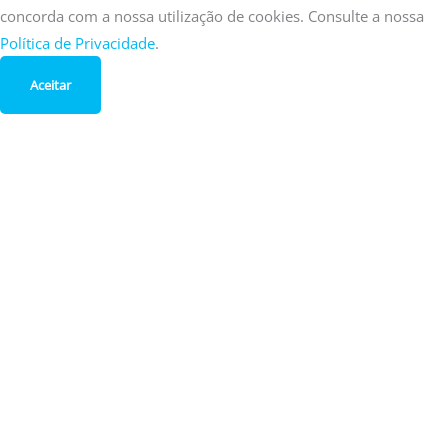
concorda com a nossa utilização de cookies. Consulte a nossa
Política de Privacidade
.
Aceitar