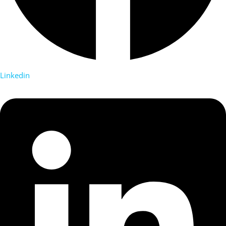
Linkedin