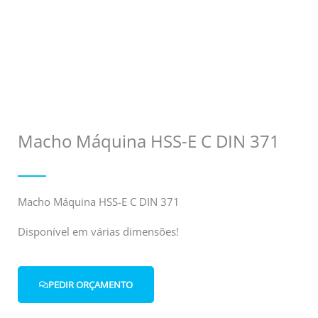
Macho Máquina HSS-E C DIN 371
Macho Máquina HSS-E C DIN 371
Disponível em várias dimensões!
PEDIR ORÇAMENTO