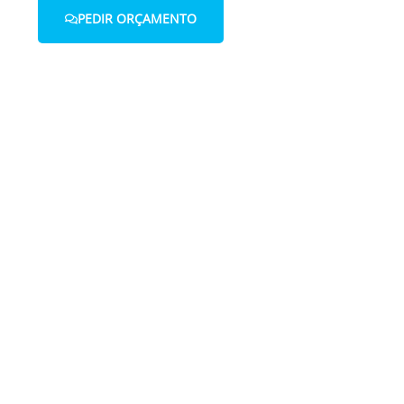
PEDIR ORÇAMENTO