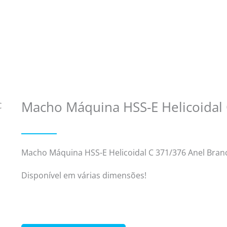
Macho Máquina HSS-E Helicoidal 
C
Macho Máquina HSS-E Helicoidal C 371/376 Anel Bran
Disponível em várias dimensões!