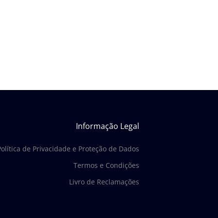
Informação Legal
Política de Privacidade e Proteção de Dados
Termos e Condições
Livro de Reclamações