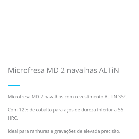
Microfresa MD 2 navalhas ALTiN
Microfresa MD 2 navalhas com revestimento ALTiN 35º.
Com 12% de cobalto para aços de dureza inferior a 55
HRC.
Ideal para ranhuras e gravações de elevada precisão.