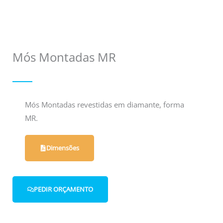
Mós Montadas MR
Mós Montadas revestidas em diamante, forma
MR.
Dimensões
PEDIR ORÇAMENTO