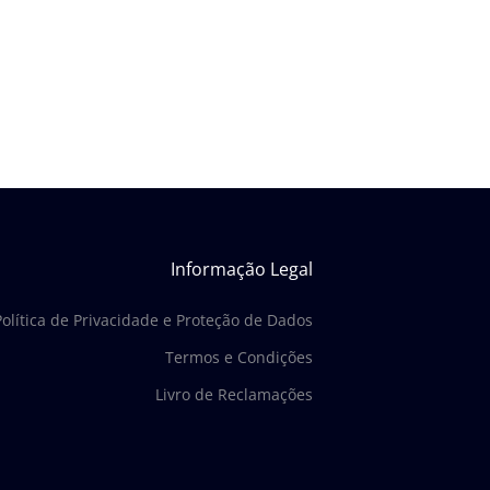
Informação Legal
Política de Privacidade e Proteção de Dados
Termos e Condições
Livro de Reclamações