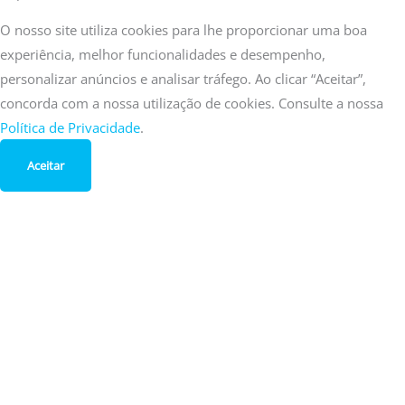
O nosso site utiliza cookies para lhe proporcionar uma boa
experiência, melhor funcionalidades e desempenho,
personalizar anúncios e analisar tráfego. Ao clicar “Aceitar”,
concorda com a nossa utilização de cookies. Consulte a nossa
Política de Privacidade
.
Aceitar