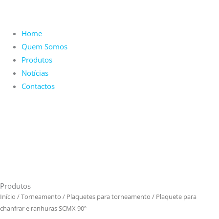
Home
Quem Somos
Produtos
Notícias
Contactos
Produtos
Início
/
Torneamento
/
Plaquetes para torneamento
/ Plaquete para
chanfrar e ranhuras SCMX 90º