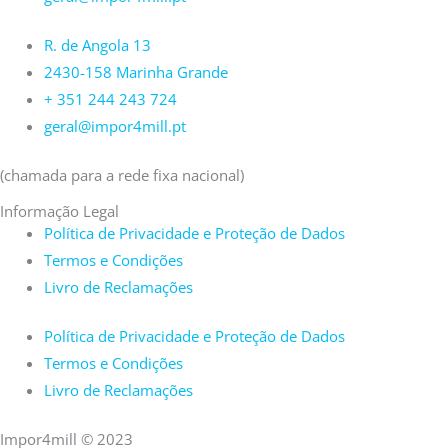
R. de Angola 13
2430-158 Marinha Grande
+ 351 244 243 724
geral@impor4mill.pt
(chamada para a rede fixa nacional)
Informação Legal
Política de Privacidade e Proteção de Dados
Termos e Condições
Livro de Reclamações
Política de Privacidade e Proteção de Dados
Termos e Condições
Livro de Reclamações
Impor4mill © 2023