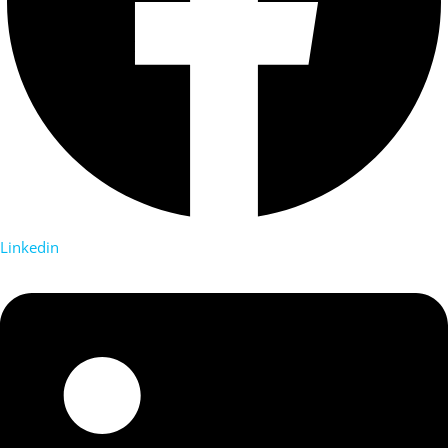
Linkedin