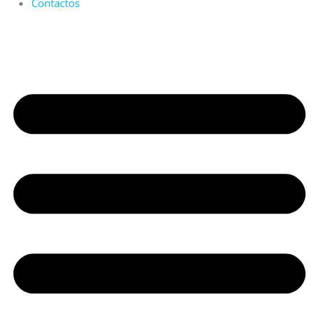
Contactos