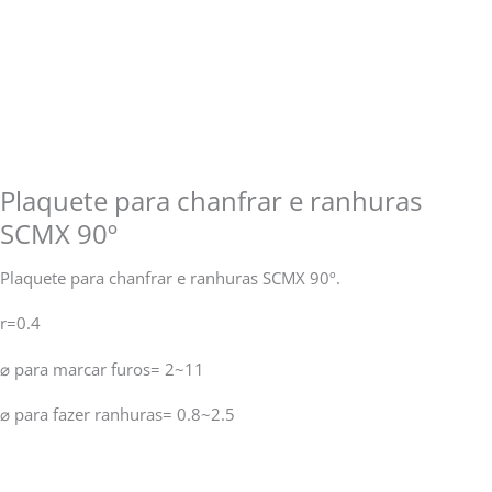
Plaquete para chanfrar e ranhuras
SCMX 90º
Plaquete para chanfrar e ranhuras SCMX 90º.
r=0.4
⌀ para marcar furos= 2~11
⌀ para fazer ranhuras= 0.8~2.5