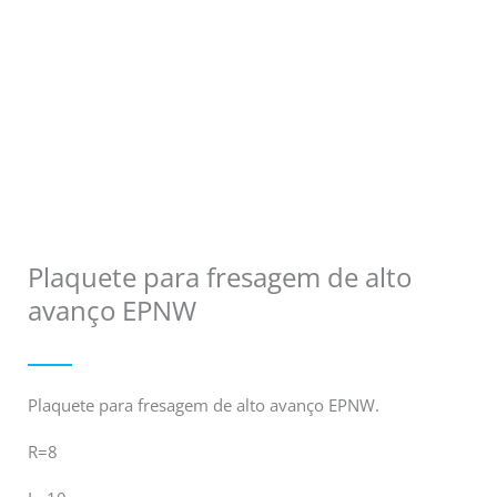
Plaquete para fresagem de alto
avanço EPNW
Plaquete para fresagem de alto avanço EPNW.
R=8