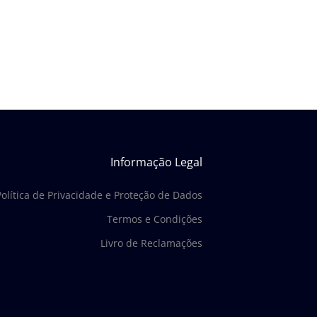
Informação Legal
Política de Privacidade e Proteção de Dados
Termos e Condições
Livro de Reclamações