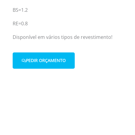
BS=1.2
RE=0.8
Disponível em vários tipos de revestimento!
PEDIR ORÇAMENTO