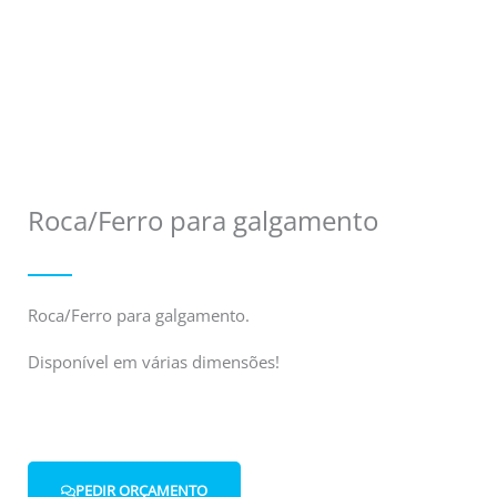
Roca/Ferro para galgamento
Roca/Ferro para galgamento.
Disponível em várias dimensões!
PEDIR ORÇAMENTO