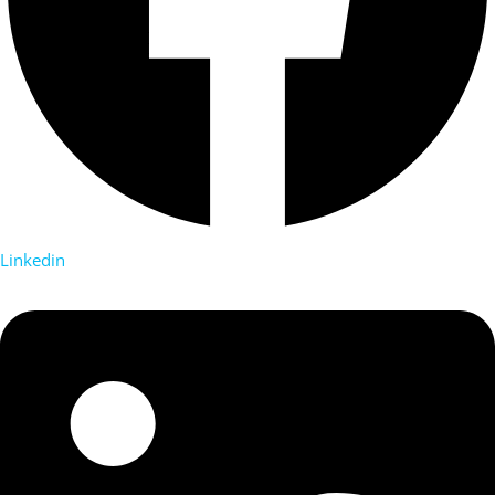
Linkedin