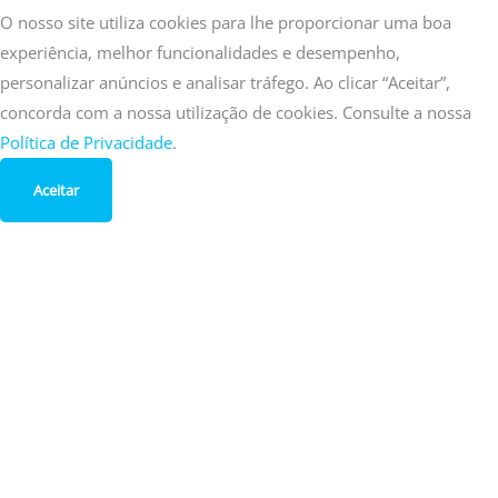
O nosso site utiliza cookies para lhe proporcionar uma boa
experiência, melhor funcionalidades e desempenho,
personalizar anúncios e analisar tráfego. Ao clicar “Aceitar”,
concorda com a nossa utilização de cookies. Consulte a nossa
Política de Privacidade
.
Aceitar