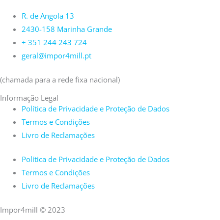
R. de Angola 13
2430-158 Marinha Grande
+ 351 244 243 724
geral@impor4mill.pt
(chamada para a rede fixa nacional)
Informação Legal
Política de Privacidade e Proteção de Dados
Termos e Condições
Livro de Reclamações
Política de Privacidade e Proteção de Dados
Termos e Condições
Livro de Reclamações
Impor4mill © 2023