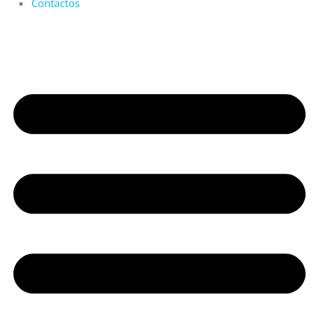
Contactos