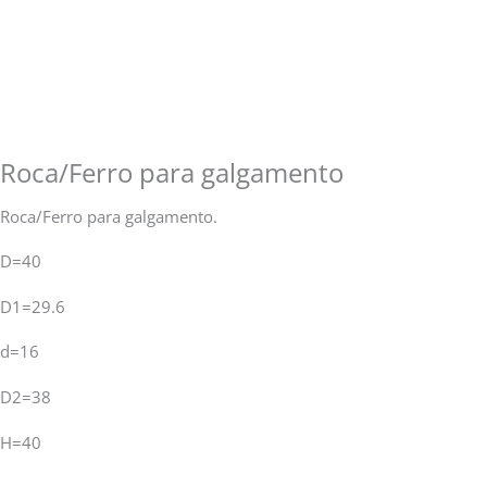
Roca/Ferro para galgamento
Roca/Ferro para galgamento.
D=40
D1=29.6
d=16
D2=38
H=40