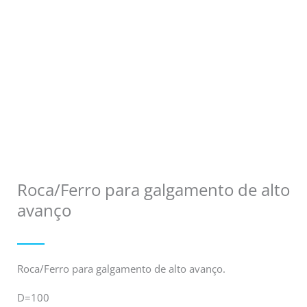
Roca/Ferro para galgamento de alto
avanço
Roca/Ferro para galgamento de alto avanço.
D=100