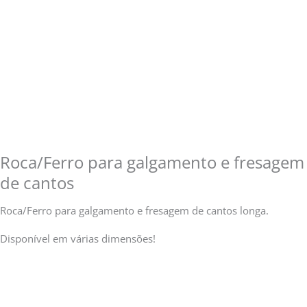
Roca/Ferro para galgamento e fresagem
de cantos
Roca/Ferro para galgamento e fresagem de cantos longa.
Disponível em várias dimensões!