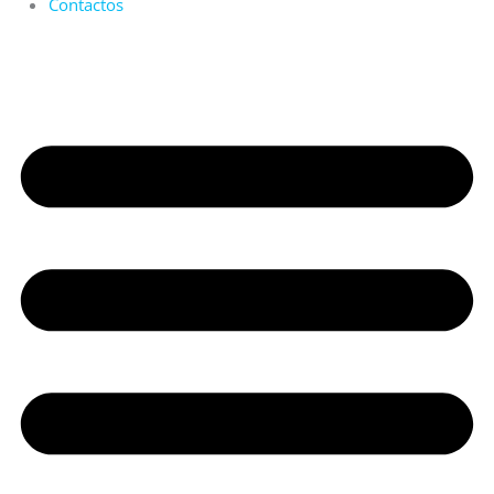
Contactos