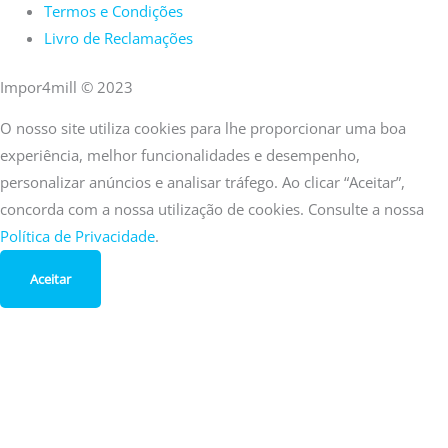
Termos e Condições
Livro de Reclamações
Impor4mill © 2023
O nosso site utiliza cookies para lhe proporcionar uma boa
experiência, melhor funcionalidades e desempenho,
personalizar anúncios e analisar tráfego. Ao clicar “Aceitar”,
concorda com a nossa utilização de cookies. Consulte a nossa
Política de Privacidade
.
Aceitar