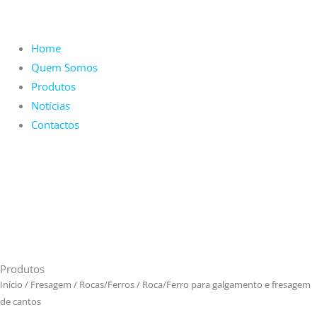
Home
Quem Somos
Produtos
Notícias
Contactos
Produtos
Início
/
Fresagem
/
Rocas/Ferros
/ Roca/Ferro para galgamento e fresagem
de cantos