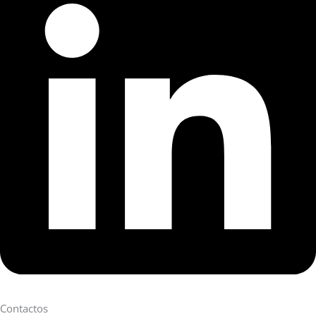
Contactos