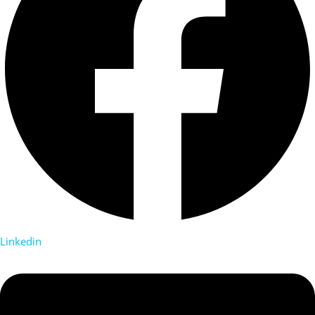
Linkedin