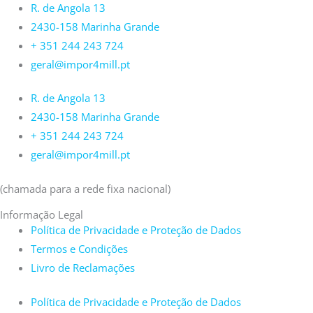
R. de Angola 13
2430-158 Marinha Grande
+ 351 244 243 724
geral@impor4mill.pt
R. de Angola 13
2430-158 Marinha Grande
+ 351 244 243 724
geral@impor4mill.pt
(chamada para a rede fixa nacional)
Informação Legal
Política de Privacidade e Proteção de Dados
Termos e Condições
Livro de Reclamações
Política de Privacidade e Proteção de Dados