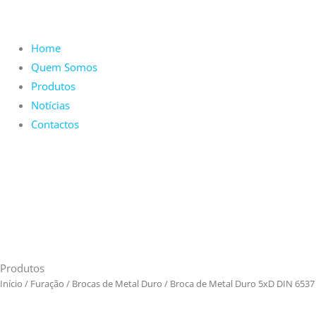
Home
Quem Somos
Produtos
Notícias
Contactos
Produtos
Início
/
Furação
/
Brocas de Metal Duro
/ Broca de Metal Duro 5xD DIN 6537