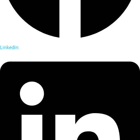
Linkedin