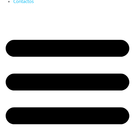
Contactos