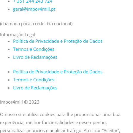
+ 351 244 243 724
geral@impor4mill.pt
(chamada para a rede fixa nacional)
Informação Legal
Política de Privacidade e Proteção de Dados
Termos e Condições
Livro de Reclamações
Política de Privacidade e Proteção de Dados
Termos e Condições
Livro de Reclamações
Impor4mill © 2023
O nosso site utiliza cookies para lhe proporcionar uma boa
experiência, melhor funcionalidades e desempenho,
personalizar anúncios e analisar tráfego. Ao clicar “Aceitar”,