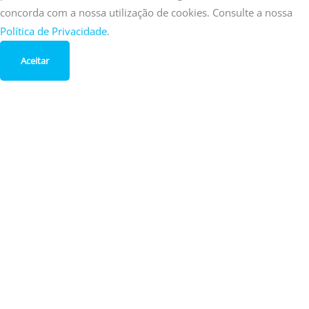
concorda com a nossa utilização de cookies. Consulte a nossa
Política de Privacidade
.
Aceitar