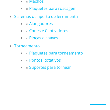
Machos
Plaquetes para roscagem
Sistemas de aperto de ferramenta
Alongadores
Cones e Centradores
Pinças e chaves
Torneamento
Plaquetes para torneamento
Pontos Rotativos
Suportes para tornear