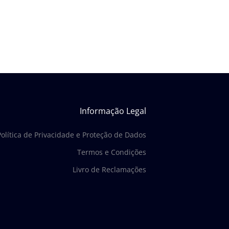
Informação Legal
Política de Privacidade e Proteção de Dados
Termos e Condições
Livro de Reclamações