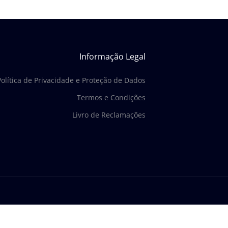
Informação Legal
Política de Privacidade e Proteção de Dados
Termos e Condições
Livro de Reclamações