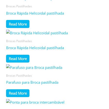
Brocas Pastilhadas
Broca Rápida Helicoidal pastilhada
Read More
Brocas Pastilhadas
Broca Rápida Helicoidal pastilhada
Read More
Brocas Pastilhadas
Parafuso para Broca pastilhada
Read More