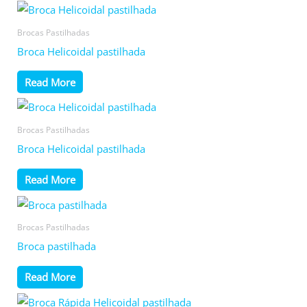
Brocas Pastilhadas
Broca Helicoidal pastilhada
Read More
Brocas Pastilhadas
Broca Helicoidal pastilhada
Read More
Brocas Pastilhadas
Broca pastilhada
Read More