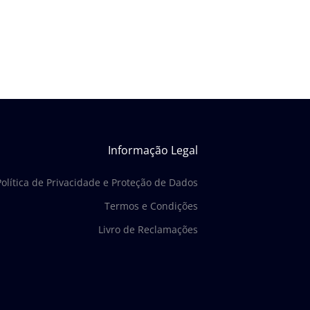
Informação Legal
Política de Privacidade e Proteção de Dados
Termos e Condições
Livro de Reclamações