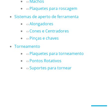
Machos
Plaquetes para roscagem
Sistemas de aperto de ferramenta
Alongadores
Cones e Centradores
Pinças e chaves
Torneamento
Plaquetes para torneamento
Pontos Rotativos
Suportes para tornear