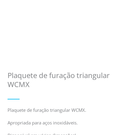
Plaquete de furação triangular
WCMX
Plaquete de furação triangular WCMX.
Apropriada para aços inoxidáveis.