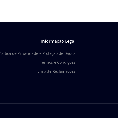
Informação Legal
Política de Privacidade e Proteção de Dados
Termos e Condições
Livro de Reclamações