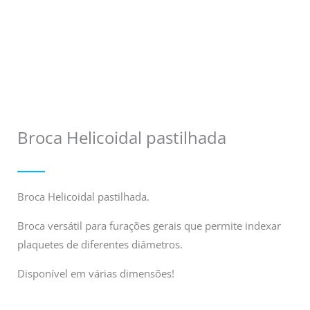
Broca Helicoidal pastilhada
Broca Helicoidal pastilhada.
Broca versátil para furações gerais que permite indexar
plaquetes de diferentes diâmetros.
Disponível em várias dimensões!