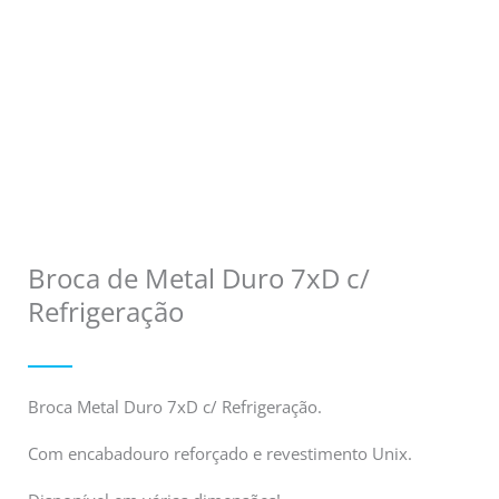
Broca de Metal Duro 7xD c/
Refrigeração
Broca Metal Duro 7xD c/ Refrigeração.
Com encabadouro reforçado e revestimento Unix.