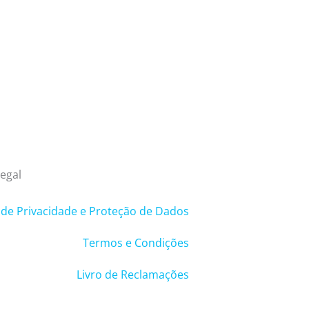
egal
a de Privacidade e Proteção de Dados
Termos e Condições
Livro de Reclamações