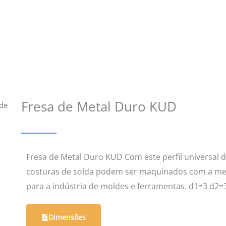
Fresa de Metal Duro KUD
 de
Fresa de Metal Duro KUD Com este perfil universal d
costuras de solda podem ser maquinados com a mel
para a indústria de moldes e ferramentas. d1=3 d2=3
Dimensões